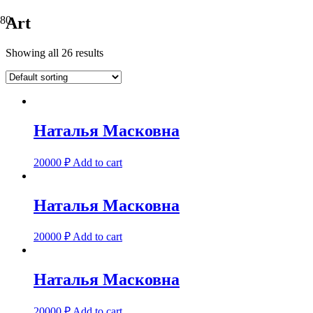
Art
Showing all 26 results
Наталья Масковна
20000
₽
Add to cart
Наталья Масковна
20000
₽
Add to cart
Наталья Масковна
20000
₽
Add to cart