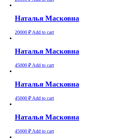
Наталья Масковна
20000
₽
Add to cart
Наталья Масковна
45000
₽
Add to cart
Наталья Масковна
45000
₽
Add to cart
Наталья Масковна
45000
₽
Add to cart