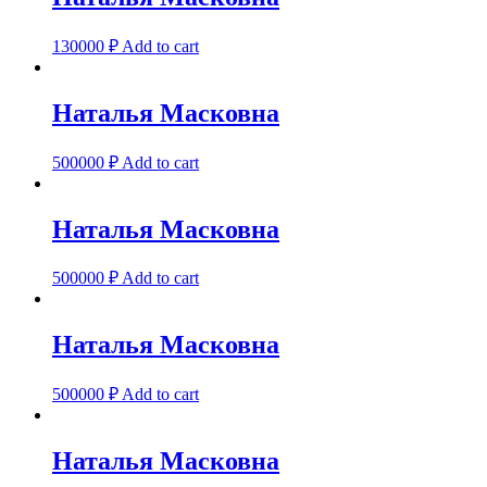
130000
₽
Add to cart
Наталья Масковна
500000
₽
Add to cart
Наталья Масковна
500000
₽
Add to cart
Наталья Масковна
500000
₽
Add to cart
Наталья Масковна