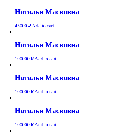
Наталья Масковна
45000
₽
Add to cart
Наталья Масковна
100000
₽
Add to cart
Наталья Масковна
100000
₽
Add to cart
Наталья Масковна
100000
₽
Add to cart