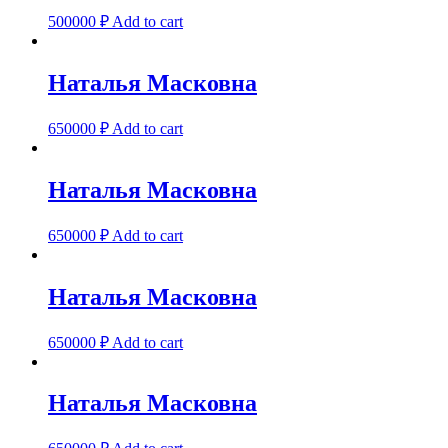
500000
₽
Add to cart
Наталья Масковна
650000
₽
Add to cart
Наталья Масковна
650000
₽
Add to cart
Наталья Масковна
650000
₽
Add to cart
Наталья Масковна