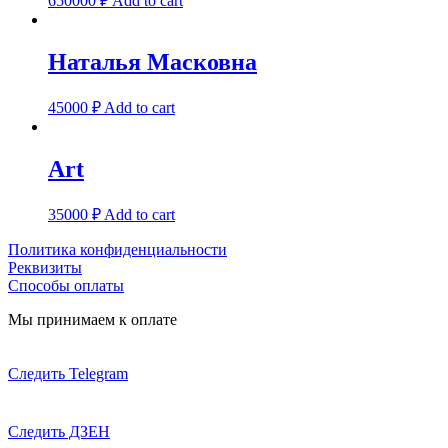
650000
₽
Add to cart
Наталья Масковна
45000
₽
Add to cart
Art
35000
₽
Add to cart
Политика конфиденциальности
Реквизиты
Способы оплаты
Мы принимаем к оплате
Следить Telegram
Следить ДЗЕН