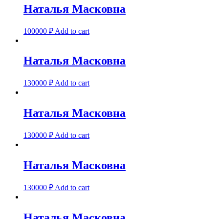
Наталья Масковна
100000
₽
Add to cart
Наталья Масковна
130000
₽
Add to cart
Наталья Масковна
130000
₽
Add to cart
Наталья Масковна
130000
₽
Add to cart
Наталья Масковна