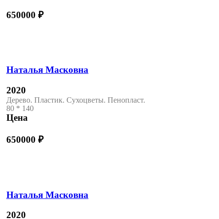
650000
₽
Наталья Масковна
2020
Дерево. Пластик. Сухоцветы. Пенопласт.
80 * 140
Цена
650000
₽
Наталья Масковна
2020