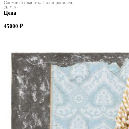
Сложный пластик. Полипропилен.
76 * 76
Цена
45000
₽