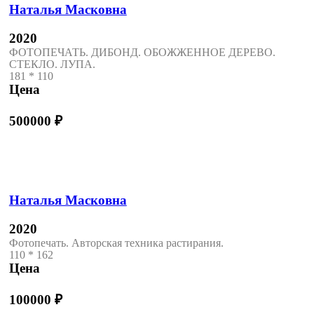
Наталья Масковна
2020
ФОТОПЕЧАТЬ. ДИБОНД. ОБОЖЖЕННОЕ ДЕРЕВО.
СТЕКЛО. ЛУПА.
181 * 110
Цена
500000
₽
Наталья Масковна
2020
Фотопечать. Авторская техника растирания.
110 * 162
Цена
100000
₽