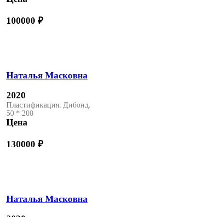
100000
₽
Наталья Масковна
2020
Пластификация. Дибонд.
50 * 200
Цена
130000
₽
Наталья Масковна