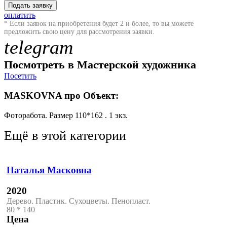
Подать заявку
оплатить
* Если заявок на приобретения будет 2 и более, то вы можете
предложить свою цену для рассмотрения заявки.
telegram
Посмотреть в Мастерской художника
Посетить
MASKOVNA про Объект:
Фоторабота. Размер 110*162 . 1 экз.
Ещё в этой категории
Наталья Масковна
2020
Дерево. Пластик. Сухоцветы. Пенопласт.
80 * 140
Цена