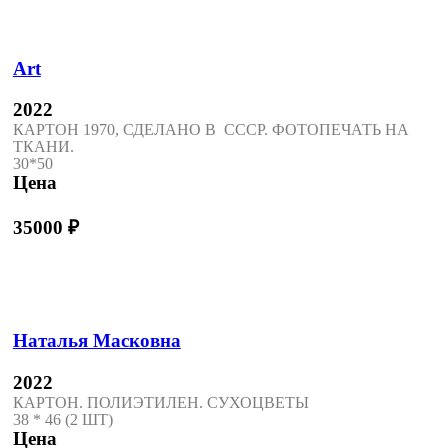
Art
2022
КАРТОН 1970, СДЕЛАНО В СССР. ФОТОПЕЧАТЬ НА
ТКАНИ.
30*50
Цена
35000
₽
Наталья Масковна
2022
КАРТОН. ПОЛИЭТИЛЕН. СУХОЦВЕТЫ
38 * 46 (2 ШТ)
Цена