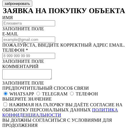
забронировать
ЗАЯВКА НА ПОКУПКУ ОБЪЕКТА
ИМЯ
ЗАПОЛНИТЕ ПОЛЕ
E-MAIL
ПОЖАЛУЙСТА, ВВЕДИТЕ КОРРЕКТНЫЙ АДРЕС EMAIL.
ТЕЛЕФОН *
ЗАПОЛНИТЕ ПОЛЕ
КОММЕНТАРИЙ
ЗАПОЛНИТЕ ПОЛЕ
ПРЕДПОЧТИТЕЛЬНЫЙ СПОСОБ СВЯЗИ
WHATSAPP
TELEGRAM
ТЕЛЕФОН
ВЫБЕРИТЕ ЗНАЧЕНИЕ
НАЖИМАЯ НА ГАЛОЧКУ ВЫ ДАЁТЕ СОГЛАСИЕ НА
ОБРАБОТКУ ПЕРСОНАЛЬНЫХ ДАННЫХ
ПОЛИТИКА
КОНФИДЕНЦИАЛЬНОСТИ
ВЫ ДОЛЖНЫ СОГЛАСИТЬСЯ С УСЛОВИЯМИ ДЛЯ
ПРОДОЛЖЕНИЯ