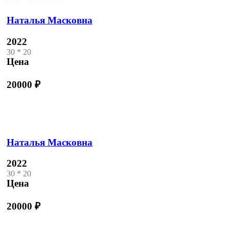
Наталья Масковна
2022
30 * 20
Цена
20000
₽
Наталья Масковна
2022
30 * 20
Цена
20000
₽