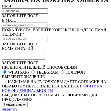
ЗАЯВКА НА ПОКУПКУ ОБЪЕКТА
ИМЯ
ЗАПОЛНИТЕ ПОЛЕ
E-MAIL
ПОЖАЛУЙСТА, ВВЕДИТЕ КОРРЕКТНЫЙ АДРЕС EMAIL.
ТЕЛЕФОН *
ЗАПОЛНИТЕ ПОЛЕ
КОММЕНТАРИЙ
ЗАПОЛНИТЕ ПОЛЕ
ПРЕДПОЧТИТЕЛЬНЫЙ СПОСОБ СВЯЗИ
WHATSAPP
TELEGRAM
ТЕЛЕФОН
ВЫБЕРИТЕ ЗНАЧЕНИЕ
НАЖИМАЯ НА ГАЛОЧКУ ВЫ ДАЁТЕ СОГЛАСИЕ НА
ОБРАБОТКУ ПЕРСОНАЛЬНЫХ ДАННЫХ
ПОЛИТИКА
КОНФИДЕНЦИАЛЬНОСТИ
ВЫ ДОЛЖНЫ СОГЛАСИТЬСЯ С УСЛОВИЯМИ ДЛЯ
ПРОДОЛЖЕНИЯ
Подать заявку
оплатить