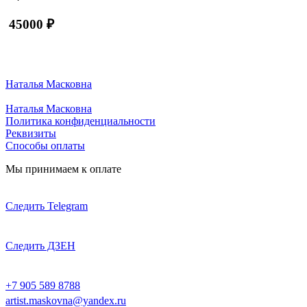
45000
₽
Наталья Масковна
Наталья Масковна
Политика конфиденциальности
Реквизиты
Способы оплаты
Мы принимаем к оплате
Следить Telegram
Следить ДЗЕН
+7 905 589 8788
artist.maskovna@yandex.ru