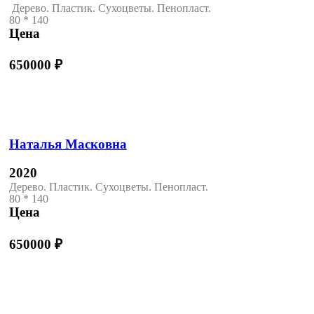
Дерево. Пластик. Сухоцветы. Пенопласт.
80 * 140
Цена
650000
₽
Наталья Масковна
2020
Дерево. Пластик. Сухоцветы. Пенопласт.
80 * 140
Цена
650000
₽