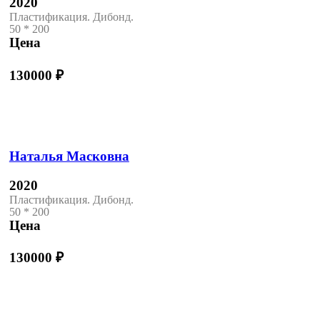
2020
Пластификация. Дибонд.
50 * 200
Цена
130000
₽
Наталья Масковна
2020
Пластификация. Дибонд.
50 * 200
Цена
130000
₽