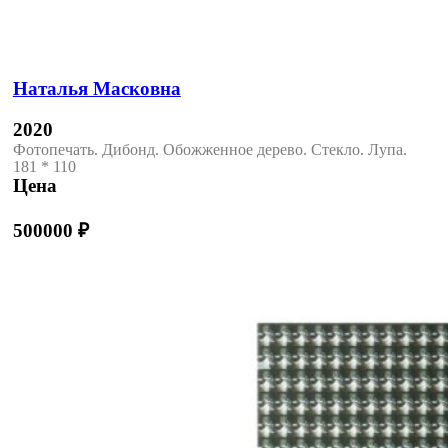
Наталья Масковна
2020
Фотопечать. Дибонд. Обожженное дерево. Стекло. Лупа.
181 * 110
Цена
500000
₽