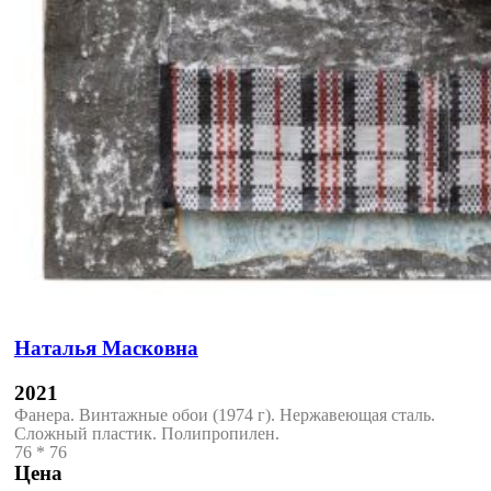
Наталья Масковна
2021
Фанера. Винтажные обои (1974 г). Нержавеющая сталь.
Сложный пластик. Полипропилен.
76 * 76
Цена