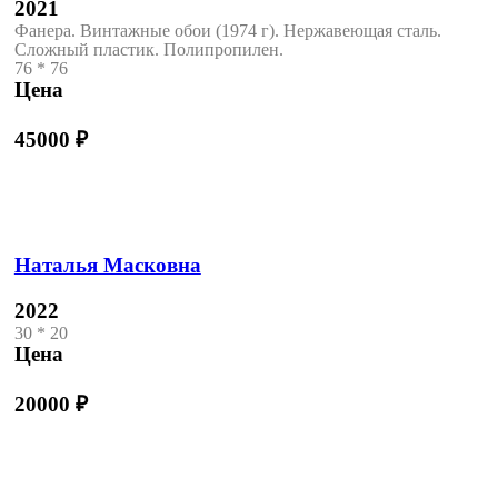
2021
Фанера. Винтажные обои (1974 г). Нержавеющая сталь.
Сложный пластик. Полипропилен.
76 * 76
Цена
45000
₽
Наталья Масковна
2022
30 * 20
Цена
20000
₽