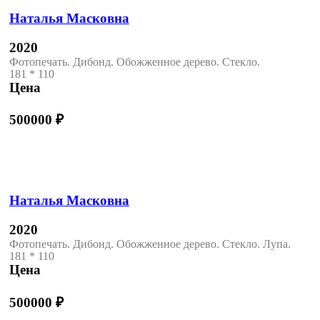
Наталья Масковна
2020
Фотопечать. Дибонд. Обожженное дерево. Стекло.
181 * 110
Цена
500000
₽
Наталья Масковна
2020
Фотопечать. Дибонд. Обожженное дерево. Стекло. Лупа.
181 * 110
Цена
500000
₽