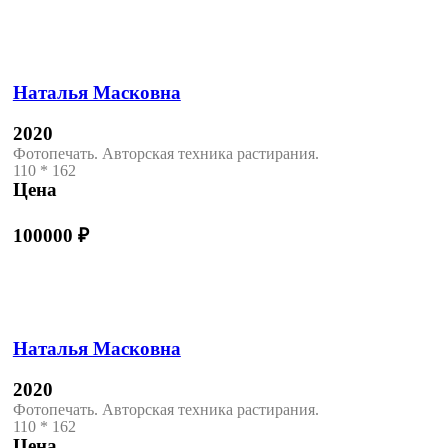
Наталья Масковна
2020
Фотопечать. Авторская техника растирания.
110 * 162
Цена
100000
₽
Наталья Масковна
2020
Фотопечать. Авторская техника растирания.
110 * 162
Цена