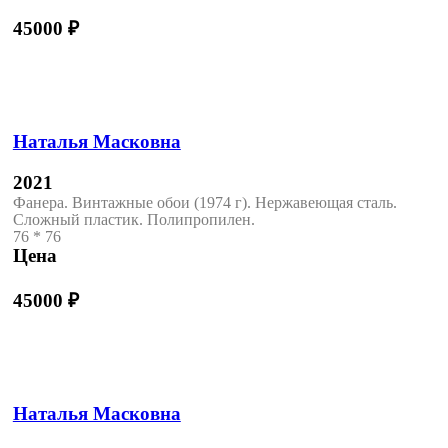
45000
₽
Наталья Масковна
2021
Фанера. Винтажные обои (1974 г). Нержавеющая сталь.
Сложный пластик. Полипропилен.
76 * 76
Цена
45000
₽
Наталья Масковна