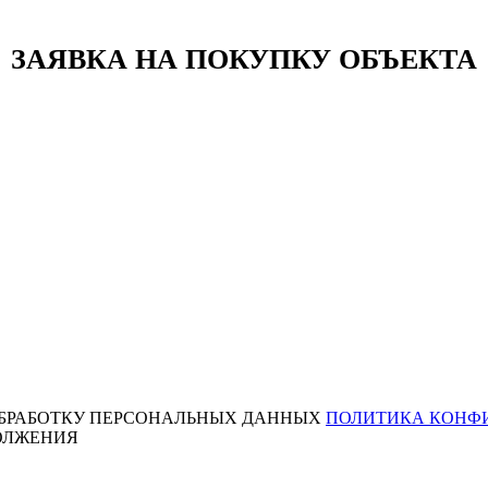
ЗАЯВКА НА ПОКУПКУ ОБЪЕКТА
ОБРАБОТКУ ПЕРСОНАЛЬНЫХ ДАННЫХ
ПОЛИТИКА КОНФ
ОЛЖЕНИЯ