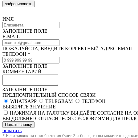
забронировать
ИМЯ
ЗАПОЛНИТЕ ПОЛЕ
E-MAIL
ПОЖАЛУЙСТА, ВВЕДИТЕ КОРРЕКТНЫЙ АДРЕС EMAIL.
ТЕЛЕФОН *
ЗАПОЛНИТЕ ПОЛЕ
КОММЕНТАРИЙ
ЗАПОЛНИТЕ ПОЛЕ
ПРЕДПОЧТИТЕЛЬНЫЙ СПОСОБ СВЯЗИ
WHATSAPP
TELEGRAM
ТЕЛЕФОН
ВЫБЕРИТЕ ЗНАЧЕНИЕ
НАЖИМАЯ НА ГАЛОЧКУ ВЫ ДАЁТЕ СОГЛАСИЕ НА 
ВЫ ДОЛЖНЫ СОГЛАСИТЬСЯ С УСЛОВИЯМИ ДЛЯ ПРОД
Подать заявку
оплатить
* Если заявок на приобретения будет 2 и более, то вы можете предложи