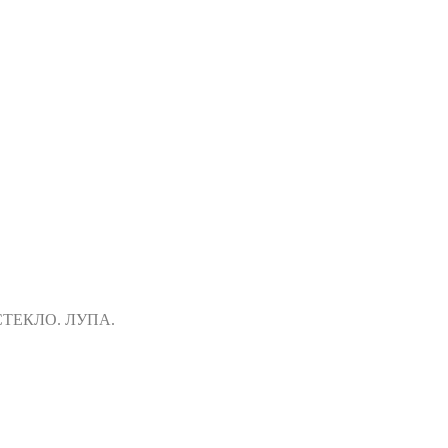
ТЕКЛО. ЛУПА.