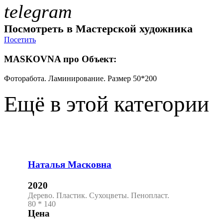
telegram
Посмотреть в Мастерской художника
Посетить
MASKOVNA про Объект:
Фоторабота. Ламинирование. Размер 50*200
Ещё в этой категории
Наталья Масковна
2020
Дерево. Пластик. Сухоцветы. Пенопласт.
80 * 140
Цена