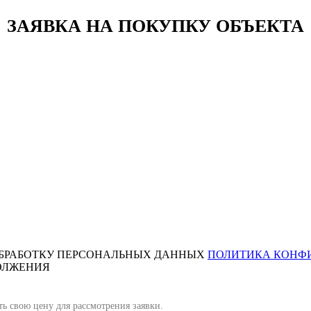
ЗАЯВКА НА ПОКУПКУ ОБЪЕКТА
ОБРАБОТКУ ПЕРСОНАЛЬНЫХ ДАННЫХ
ПОЛИТИКА КОНФ
ОЛЖЕНИЯ
ть свою цену для рассмотрения заявки.