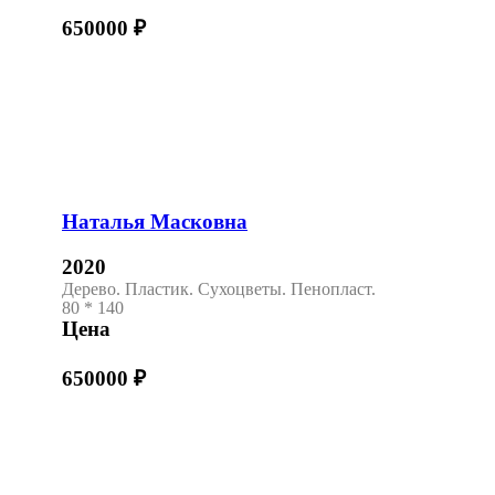
650000
₽
Наталья Масковна
2020
Дерево. Пластик. Сухоцветы. Пенопласт.
80 * 140
Цена
650000
₽