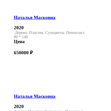
Наталья Масковна
2020
Дерево. Пластик. Сухоцветы. Пенопласт.
80 * 140
Цена
650000
₽
Наталья Масковна
2020