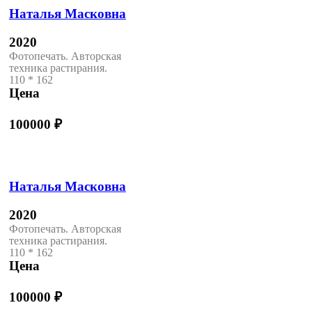
Наталья Масковна
2020
Фотопечать. Авторская
техника растирания.
110 * 162
Цена
100000
₽
Наталья Масковна
2020
Фотопечать. Авторская
техника растирания.
110 * 162
Цена
100000
₽