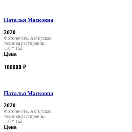
Наталья Масковна
2020
Фотопечать. Авторская
техника растирания.
110 * 162
Цена
100000
₽
Наталья Масковна
2020
Фотопечать. Авторская
техника растирания.
110 * 162
Цена