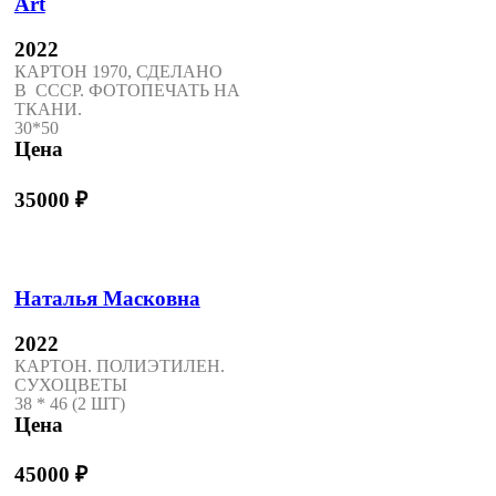
Art
2022
КАРТОН 1970, СДЕЛАНО
В СССР. ФОТОПЕЧАТЬ НА
ТКАНИ.
30*50
Цена
35000
₽
Наталья Масковна
2022
КАРТОН. ПОЛИЭТИЛЕН.
СУХОЦВЕТЫ
38 * 46 (2 ШТ)
Цена
45000
₽