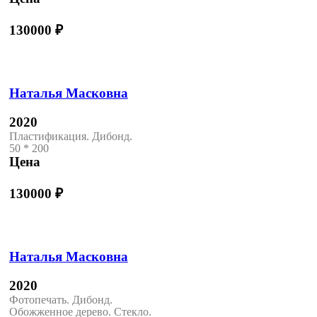
130000
₽
Наталья Масковна
2020
Пластификация. Дибонд.
50 * 200
Цена
130000
₽
Наталья Масковна
2020
Фотопечать. Дибонд.
Обожженное дерево. Стекло.