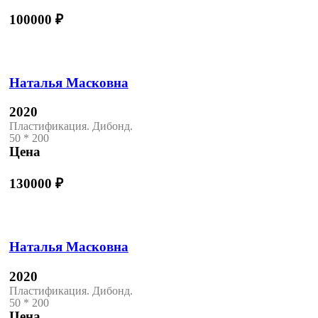
100000
₽
Наталья Масковна
2020
Пластификация. Дибонд.
50 * 200
Цена
130000
₽
Наталья Масковна
2020
Пластификация. Дибонд.
50 * 200
Цена