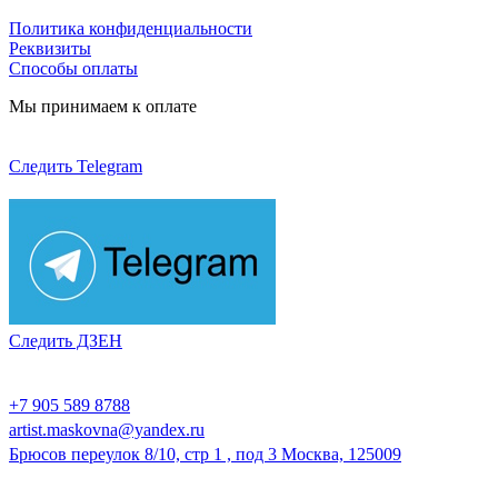
Политика конфиденциальности
Реквизиты
Способы оплаты
Мы принимаем к оплате
Следить Telegram
Следить ДЗЕН
+7 905 589 8788
artist.maskovna@yandex.ru
Брюсов переулок 8/10, стр 1 , под 3 Москва, 125009