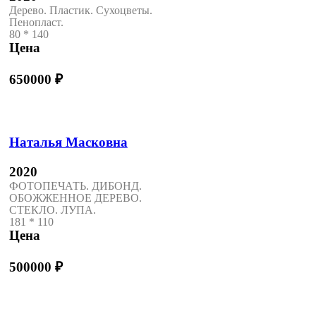
Дерево. Пластик. Сухоцветы.
Пенопласт.
80 * 140
Цена
650000
₽
Наталья Масковна
2020
ФОТОПЕЧАТЬ. ДИБОНД.
ОБОЖЖЕННОЕ ДЕРЕВО.
СТЕКЛО. ЛУПА.
181 * 110
Цена
500000
₽