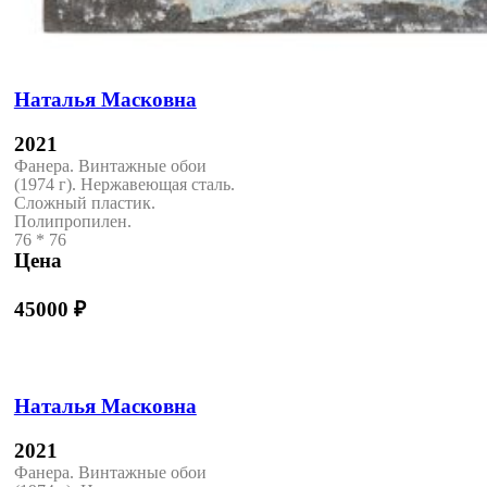
Наталья Масковна
2021
Фанера. Винтажные обои
(1974 г). Нержавеющая сталь.
Сложный пластик.
Полипропилен.
76 * 76
Цена
45000
₽
Наталья Масковна
2021
Фанера. Винтажные обои