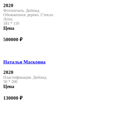
2020
Фотопечать. Дибонд.
Обожженное дерево. Стекло.
Лупа.
181 * 110
Цена
500000
₽
Наталья Масковна
2020
Пластификация. Дибонд.
50 * 200
Цена
130000
₽