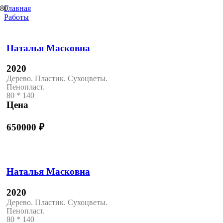
Главная
Работы
Наталья Масковна
2020
Дерево. Пластик. Сухоцветы.
Пенопласт.
80 * 140
Цена
650000
₽
Наталья Масковна
2020
Дерево. Пластик. Сухоцветы.
Пенопласт.
80 * 140