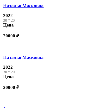
Наталья Масковна
2022
30 * 20
Цена
20000
₽
Наталья Масковна
2022
30 * 20
Цена
20000
₽