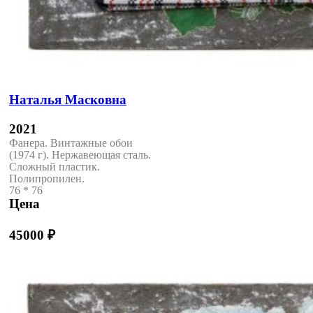
Наталья Масковна
2021
Фанера. Винтажные обои
(1974 г). Нержавеющая сталь.
Сложный пластик.
Полипропилен.
76 * 76
Цена
45000
₽