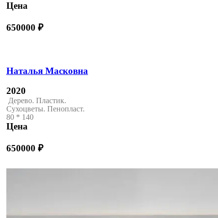
Цена
650000
₽
Наталья Масковна
2020
Дерево. Пластик.
Сухоцветы. Пенопласт.
80 * 140
Цена
650000
₽