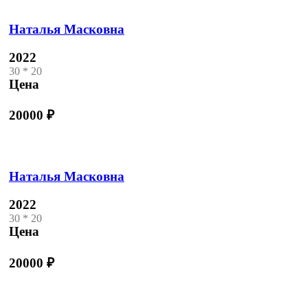
Наталья Масковна
2022
30 * 20
Цена
20000
₽
Наталья Масковна
2022
30 * 20
Цена
20000
₽